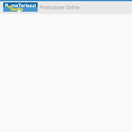
Promozione Online