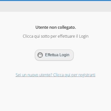
Utente non collegato.
Clicca qui sotto per effettuare il Login
Effettua Login
Sei un nuovo utente? Clicca qui per registrarti