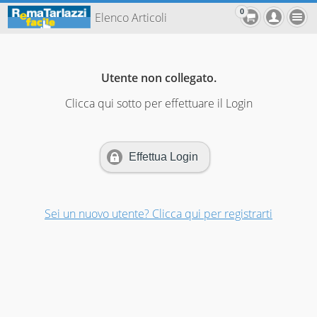
0
Elenco Articoli
Utente non collegato.
Clicca qui sotto per effettuare il Login
Effettua Login
Sei un nuovo utente? Clicca qui per registrarti