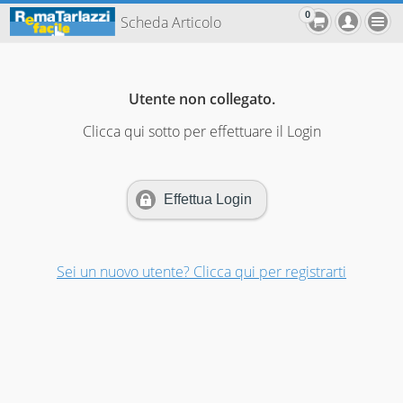
0
Scheda Articolo
Utente non collegato.
Clicca qui sotto per effettuare il Login
Effettua Login
Sei un nuovo utente? Clicca qui per registrarti